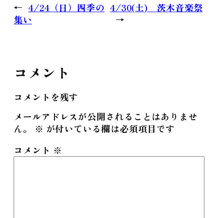
←
4/24（日）四季の
4/30(土) 茨木音楽祭
集い
→
コメント
コメントを残す
メールアドレスが公開されることはありませ
ん。
※
が付いている欄は必須項目です
コメント
※