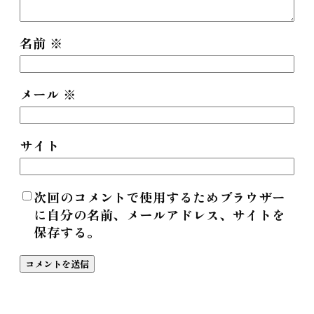
名前
※
メール
※
サイト
次回のコメントで使用するためブラウザー
に自分の名前、メールアドレス、サイトを
保存する。