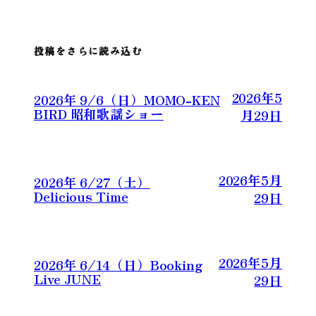
投稿をさらに読み込む
2026年5
2026年 9/6（日）MOMO-KEN
BIRD 昭和歌謡ショー
月29日
2026年5月
2026年 6/27（土）
Delicious Time
29日
2026年5月
2026年 6/14（日）Booking
Live JUNE
29日