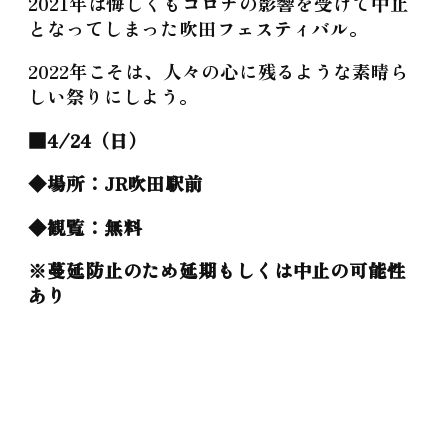
2021年は悔しくもコロナの影響を受けて中止
となってしまった吹田フェスティバル。
2022年こそは、人々の心に残るような素晴ら
しい祭りにしよう。
■4/24（日）
◆場所：JR吹田駅前
◆観覧：無料
※蔓延防止のため延期もしくは中止の可能性
あり