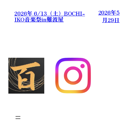
2026年5
2026年 6/13（土）BOCHI-
IKO音楽祭in難波屋
月29日